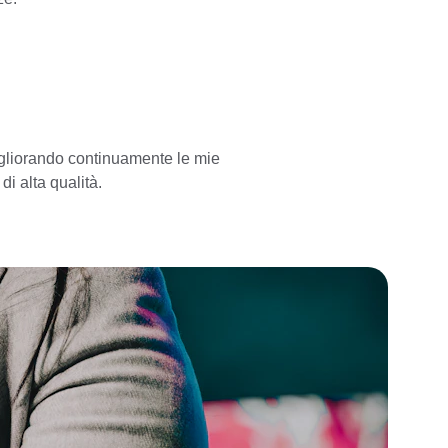
igliorando continuamente le mie 
di alta qualità.