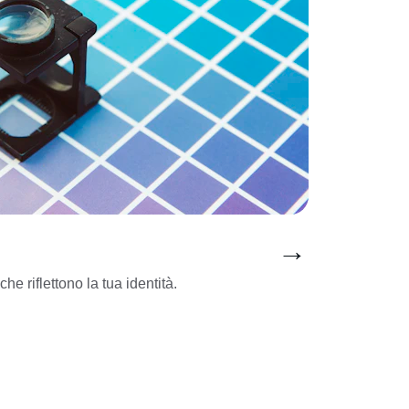
→
che riflettono la tua identità.