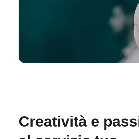
Creatività e pass