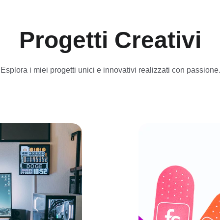
Progetti Creativi
Esplora i miei progetti unici e innovativi realizzati con passione