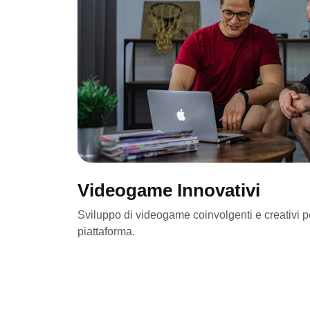
Videogame Innovativi
Sviluppo di videogame coinvolgenti e creativi p
piattaforma.