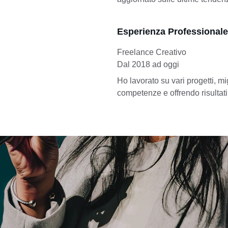
Esperienza Professionale
Freelance Creativo
Dal 2018 ad oggi
Ho lavorato su vari progetti, m
competenze e offrendo risultati 