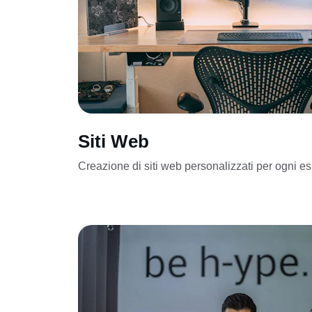
Siti Web
Creazione di siti web personalizzati per ogni e