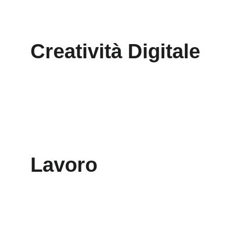
Creatività Digitale
Lavoro